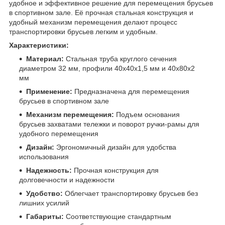
удобное и эффективное решение для перемещения брусьев
в спортивном зале. Её прочная стальная конструкция и
удобный механизм перемещения делают процесс
транспортировки брусьев легким и удобным.
Характеристики:
Материал:
Стальная труба круглого сечения
диаметром 32 мм, профили 40х40х1,5 мм и 40х80х2
мм
Применение:
Предназначена для перемещения
брусьев в спортивном зале
Механизм перемещения:
Подъем основания
брусьев захватами тележки и поворот ручки-рамы для
удобного перемещения
Дизайн:
Эргономичный дизайн для удобства
использования
Надежность:
Прочная конструкция для
долговечности и надежности
Удобство:
Облегчает транспортировку брусьев без
лишних усилий
Габариты:
Соответствующие стандартным