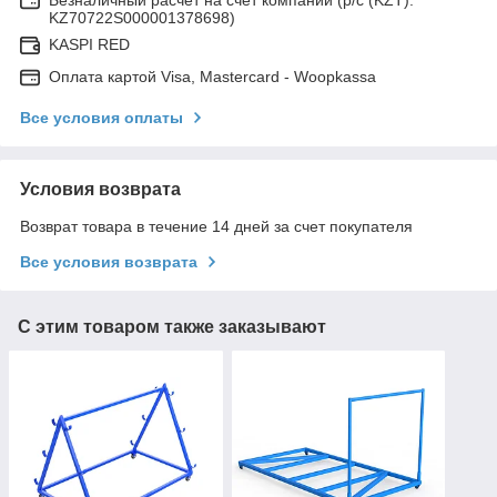
KZ70722S000001378698)
KASPI RED
Оплата картой Visa, Mastercard - Woopkassa
Все условия оплаты
Условия возврата
Возврат товара в течение 14 дней за счет покупателя
Все условия возврата
С этим товаром также заказывают