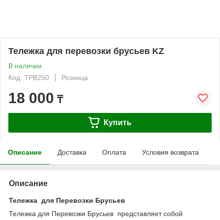
Тележка для перевозки брусьев KZ
В наличии
Код: TPB250
Розница
18 000
₸
Купить
Описание
Доставка
Оплата
Условия возврата
Описание
Тележка для Перевозки Брусьев
Тележка для Перевозки Брусьев представляет собой