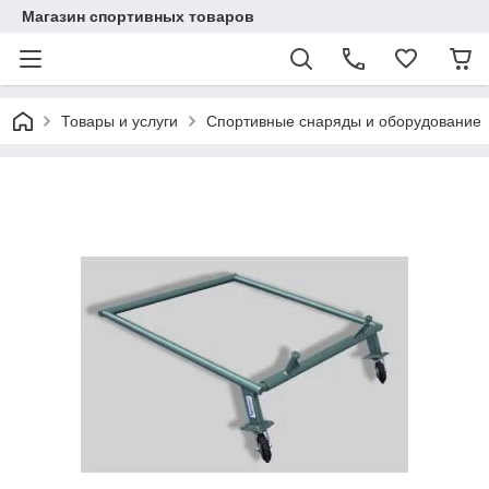
Магазин спортивных товаров
Товары и услуги
Спортивные снаряды и оборудование