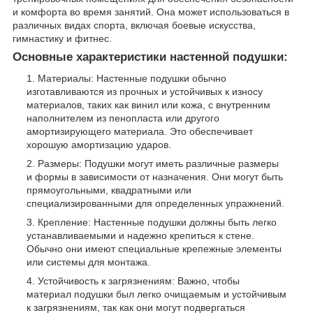
и комфорта во время занятий. Она может использоваться в
различных видах спорта, включая боевые искусства,
гимнастику и фитнес.
Основные характеристики настенной подушки:
Материалы: Настенные подушки обычно
изготавливаются из прочных и устойчивых к износу
материалов, таких как винил или кожа, с внутренним
наполнителем из пенопласта или другого
амортизирующего материала. Это обеспечивает
хорошую амортизацию ударов.
Размеры: Подушки могут иметь различные размеры
и формы в зависимости от назначения. Они могут быть
прямоугольными, квадратными или
специализированными для определенных упражнений.
Крепление: Настенные подушки должны быть легко
устанавливаемыми и надежно крепиться к стене.
Обычно они имеют специальные крепежные элементы
или системы для монтажа.
Устойчивость к загрязнениям: Важно, чтобы
материал подушки был легко очищаемым и устойчивым
к загрязнениям, так как они могут подвергаться