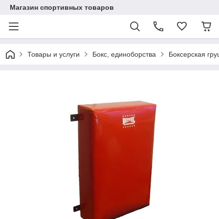
Магазин спортивных товаров
Товары и услуги
Бокс, единоборства
Боксерская гр