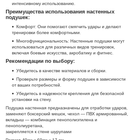
интенсивному использованию.
Преимущества использования настенных
подушек:
Комфорт: Они помогают смягчить удары и делают
тренировки более комфортными.
Многофункциональность: Настенные подушки могут
использоваться для различных видов тренировок,
включая боевые искусства, акробатику и фитнес.
Рекомендации по выбору:
Убедитесь в качестве материалов и сборки.
Проверьте размеры и форму подушек в зависимости
от ваших потребностей.
Убедитесь в надежности крепления для безопасной
установки на стену.
Подушка настенная предназначены для отработки ударов,
заменяют боксерский мешок, чехол ― ПВХ армированный,
вкладыш ― комбинация пенополиэтилена и
пенополиуретана,
закрепляется к стене шурупами