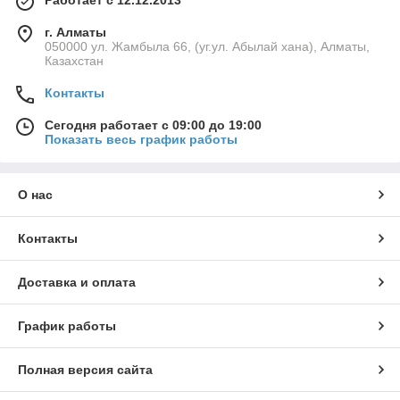
Работает с 12.12.2013
г. Алматы
050000 ул. Жамбыла 66, (уг.ул. Абылай хана), Алматы,
Казахстан
Контакты
Сегодня работает с 09:00 до 19:00
Показать весь график работы
О нас
Контакты
Доставка и оплата
График работы
Полная версия сайта