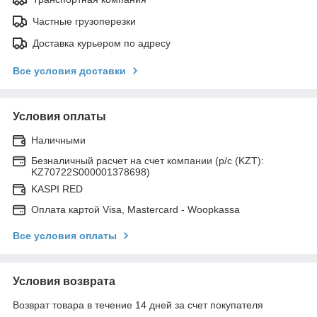
Частные грузоперезки
Доставка курьером по адресу
Все условия доставки
Условия оплаты
Наличными
Безналичный расчет на счет компании (р/с (KZT):
KZ70722S000001378698)
KASPI RED
Оплата картой Visa, Mastercard - Woopkassa
Все условия оплаты
Условия возврата
Возврат товара в течение 14 дней за счет покупателя