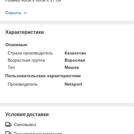
Размер 40см х 60см х 17 см
Скрыть
Характеристики
Основные
Страна производитель
Казахстан
Возрастная группа
Взрослая
Тип
Мешок
Пользовательские характеристики
Производитель
Netsport
Условия доставки
Самовывоз
Транспортная компания