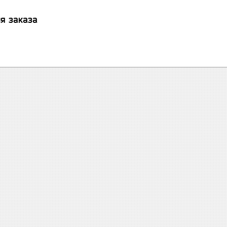
я заказа