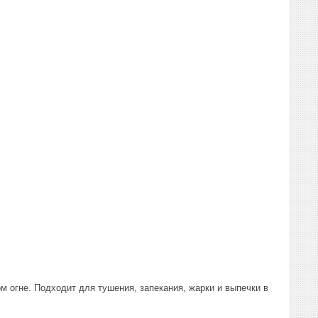
ом огне. Подходит для тушения, запекания, жарки и выпечки в