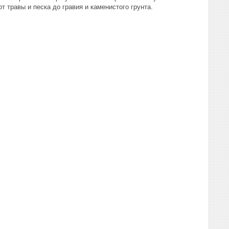
 травы и песка до гравия и каменистого грунта.