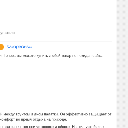
купателя
. Теперь вы можете купить любой товар не покидая сайта.
ой между грунтом и дном палатки. Он эффективно защищает от
 комфорт во время отдыха на природе.
е загрязняется при установке и сборке. Настил устойчив к