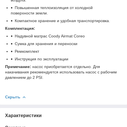
Повышенная теплоизоляция от холодной
поверхности земли.
Компактное хранение и удобная транспортировка.
Комплектация:
Надувной матрас Coody Airmat Coreo
Сумка для хранения и переноски
Ремкомплект
Инструкция по эксплуатации
Примечание:
насос приобретается отдельно. Для
накачивания рекомендуется использовать насос с рабочим
давлением до 2 PSI.
Скрыть
Характеристики