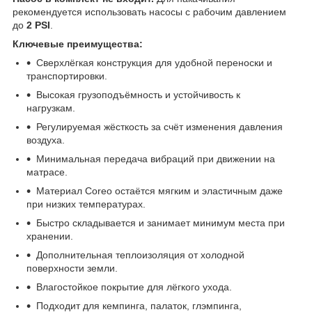
рекомендуется использовать насосы с рабочим давлением
до
2 PSI
.
Ключевые преимущества:
Сверхлёгкая конструкция для удобной переноски и
транспортировки.
Высокая грузоподъёмность и устойчивость к
нагрузкам.
Регулируемая жёсткость за счёт изменения давления
воздуха.
Минимальная передача вибраций при движении на
матрасе.
Материал Coreo остаётся мягким и эластичным даже
при низких температурах.
Быстро складывается и занимает минимум места при
хранении.
Дополнительная теплоизоляция от холодной
поверхности земли.
Влагостойкое покрытие для лёгкого ухода.
Подходит для кемпинга, палаток, глэмпинга,