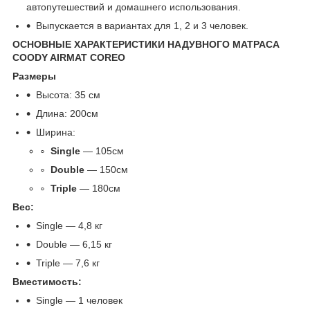
автопутешествий и домашнего использования.
Выпускается в вариантах для 1, 2 и 3 человек.
ОСНОВНЫЕ ХАРАКТЕРИСТИКИ НАДУВНОГО МАТРАСА
COODY AIRMAT COREO
Размеры
Высота: 35 см
Длина: 200см
Ширина:
Single
— 105см
Double
— 150см
Triple
— 180см
Вес:
Single — 4,8 кг
Double — 6,15 кг
Triple — 7,6 кг
Вместимость:
Single — 1 человек