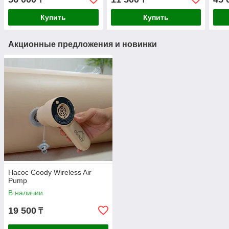
Купить
Купить
Акционные предложения и новинки
Насос Coody Wireless Air
Pump
В наличии
19 500
₸