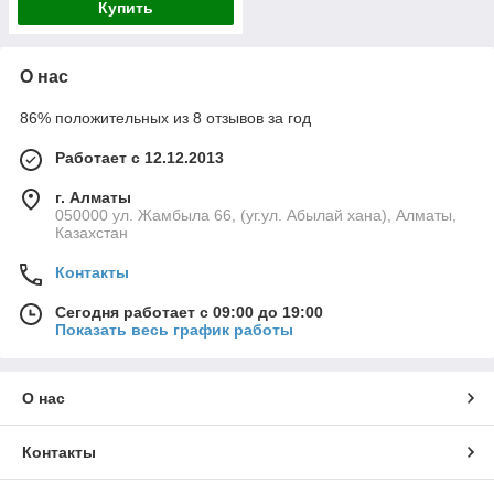
Купить
О нас
86% положительных из 8 отзывов за год
Работает с 12.12.2013
г. Алматы
050000 ул. Жамбыла 66, (уг.ул. Абылай хана), Алматы,
Казахстан
Контакты
Сегодня работает с 09:00 до 19:00
Показать весь график работы
О нас
Контакты