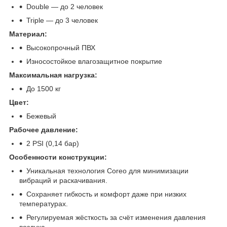
Double — до 2 человек
Triple — до 3 человек
Материал:
Высокопрочный ПВХ
Износостойкое влагозащитное покрытие
Максимальная нагрузка:
До 1500 кг
Цвет:
Бежевый
Рабочее давление:
2 PSI (0,14 бар)
Особенности конструкции:
Уникальная технология Coreo для минимизации
вибраций и раскачивания.
Сохраняет гибкость и комфорт даже при низких
температурах.
Регулируемая жёсткость за счёт изменения давления
воздуха.