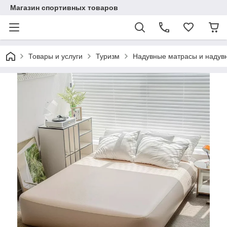
Магазин спортивных товаров
Товары и услуги
Туризм
Надувные матрасы и наду