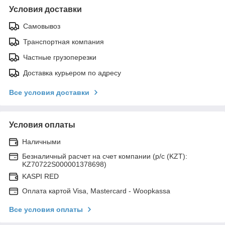
Условия доставки
Самовывоз
Транспортная компания
Частные грузоперезки
Доставка курьером по адресу
Все условия доставки
Условия оплаты
Наличными
Безналичный расчет на счет компании (р/с (KZT):
KZ70722S000001378698)
KASPI RED
Оплата картой Visa, Mastercard - Woopkassa
Все условия оплаты