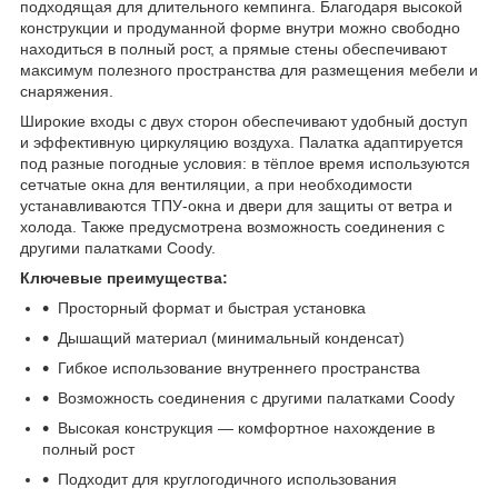
подходящая для длительного кемпинга. Благодаря высокой
конструкции и продуманной форме внутри можно свободно
находиться в полный рост, а прямые стены обеспечивают
максимум полезного пространства для размещения мебели и
снаряжения.
Широкие входы с двух сторон обеспечивают удобный доступ
и эффективную циркуляцию воздуха. Палатка адаптируется
под разные погодные условия: в тёплое время используются
сетчатые окна для вентиляции, а при необходимости
устанавливаются ТПУ-окна и двери для защиты от ветра и
холода. Также предусмотрена возможность соединения с
другими палатками Coody.
Ключевые преимущества:
Просторный формат и быстрая установка
Дышащий материал (минимальный конденсат)
Гибкое использование внутреннего пространства
Возможность соединения с другими палатками Coody
Высокая конструкция — комфортное нахождение в
полный рост
Подходит для круглогодичного использования