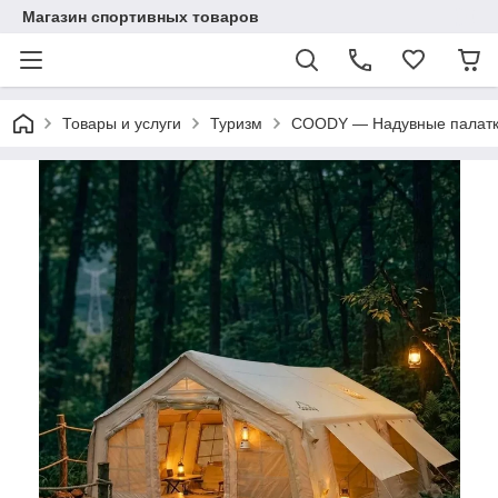
Магазин спортивных товаров
Товары и услуги
Туризм
COODY — Надувные палатки