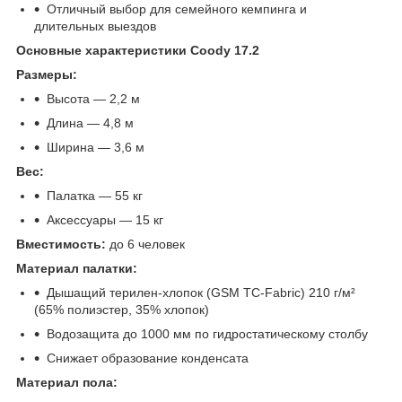
Отличный выбор для семейного кемпинга и
длительных выездов
Основные характеристики Coody 17.2
Размеры:
Высота — 2,2 м
Длина — 4,8 м
Ширина — 3,6 м
Вес:
Палатка — 55 кг
Аксессуары — 15 кг
Вместимость:
до 6 человек
Материал палатки:
Дышащий терилен-хлопок (GSM TC-Fabric) 210 г/м²
(65% полиэстер, 35% хлопок)
Водозащита до 1000 мм по гидростатическому столбу
Снижает образование конденсата
Материал пола: