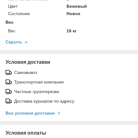
Цвет
Бежевый
Состояние
Новое
Вес
Вес
16 кг
Скрыть
Условия доставки
Самовывоз
Транспортная компания
Частные грузоперезки
Доставка курьером по адресу
Все условия доставки
Условия оплаты