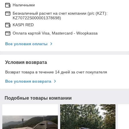
Наличными
Безналичный расчет на счет компании (р/с (KZT):
KZ70722S000001378698)
KASPI RED
Оплата картой Visa, Mastercard - Woopkassa
Все условия оплаты
Условия возврата
Возврат товара в течение 14 дней за счет покупателя
Все условия возврата
Подобные товары компании