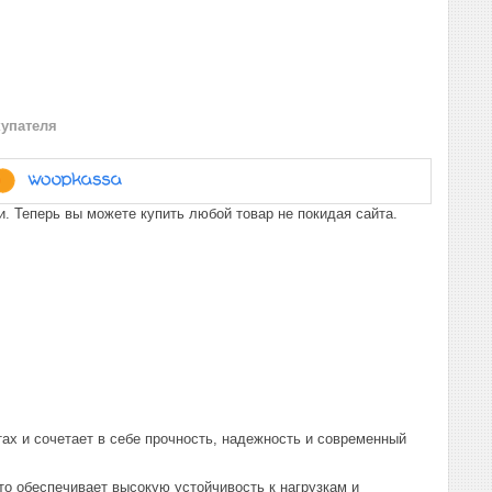
купателя
. Теперь вы можете купить любой товар не покидая сайта.
ах и сочетает в себе прочность, надежность и современный
о обеспечивает высокую устойчивость к нагрузкам и