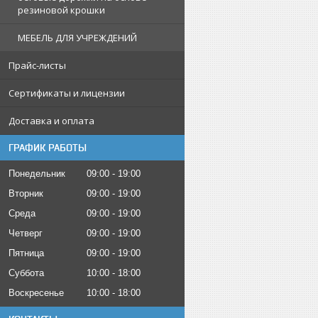
резиновой крошки
МЕБЕЛЬ ДЛЯ УЧРЕЖДЕНИЙ
Прайс-листы
Сертификаты и лицензии
Доставка и оплата
ГРАФИК РАБОТЫ
Понедельник
09:00
19:00
Вторник
09:00
19:00
Среда
09:00
19:00
Четверг
09:00
19:00
Пятница
09:00
19:00
Суббота
10:00
18:00
Воскресенье
10:00
18:00