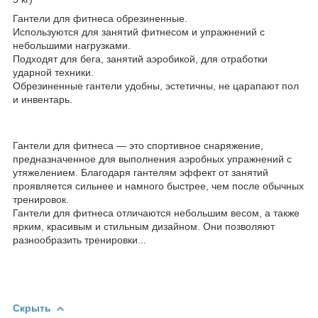
Гантели для фитнеса обрезиненные.
Используются для занятий фитнесом и упражнений с
небольшими нагрузками.
Подходят для бега, занятий аэробикой, для отработки
ударной техники.
Обрезиненные гантели удобны, эстетичны, не царапают пол
и инвентарь.
Гантели для фитнеса ― это спортивное снаряжение,
предназначенное для выполнения аэробных упражнений с
утяжелением. Благодаря гантелям эффект от занятий
проявляется сильнее и намного быстрее, чем после обычных
тренировок.
Гантели для фитнеса отличаются небольшим весом, а также
ярким, красивым и стильным дизайном. Они позволяют
разнообразить тренировки...
Скрыть