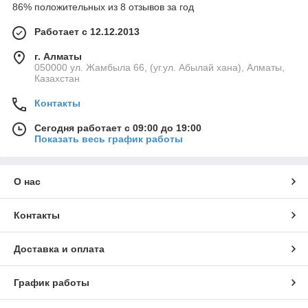
86% положительных из 8 отзывов за год
Работает с 12.12.2013
г. Алматы
050000 ул. Жамбыла 66, (уг.ул. Абылай хана), Алматы,
Казахстан
Контакты
Сегодня работает с 09:00 до 19:00
Показать весь график работы
О нас
Контакты
Доставка и оплата
График работы