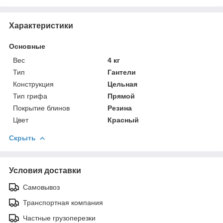
Характеристики
Основные
Вес
4 кг
Тип
Гантели
Конструкция
Цельная
Тип грифа
Прямой
Покрытие блинов
Резина
Цвет
Красный
Скрыть
Условия доставки
Самовывоз
Транспортная компания
Частные грузоперезки