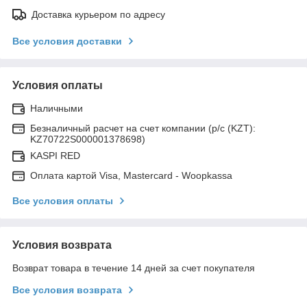
Доставка курьером по адресу
Все условия доставки
Условия оплаты
Наличными
Безналичный расчет на счет компании (р/с (KZT):
KZ70722S000001378698)
KASPI RED
Оплата картой Visa, Mastercard - Woopkassa
Все условия оплаты
Условия возврата
Возврат товара в течение 14 дней за счет покупателя
Все условия возврата