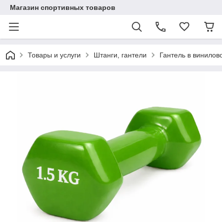
Магазин спортивных товаров
Товары и услуги
Штанги, гантели
Гантель в винилов