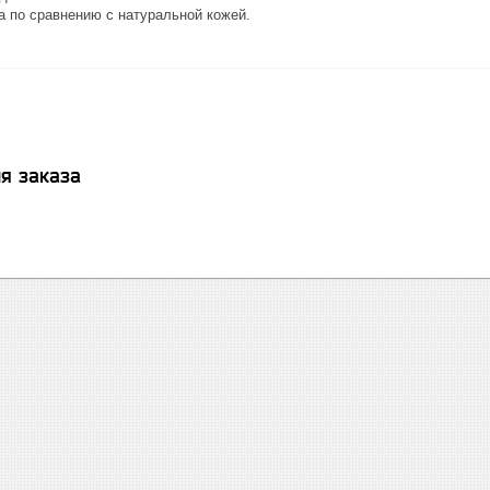
по сравнению с натуральной кожей.
я заказа