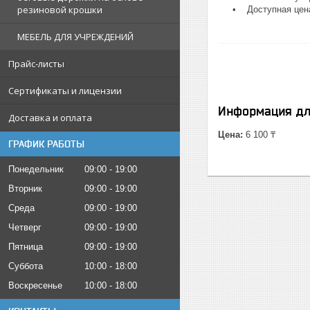
резиновой крошки
• Доступная цена 
МЕБЕЛЬ ДЛЯ УЧРЕЖДЕНИЙ
Прайс-листы
Сертификаты и лицензии
Информация дл
Доставка и оплата
Цена:
6 100 ₸
ГРАФИК РАБОТЫ
Понедельник
09:00
19:00
Вторник
09:00
19:00
Среда
09:00
19:00
Четверг
09:00
19:00
Пятница
09:00
19:00
Суббота
10:00
18:00
Воскресенье
10:00
18:00