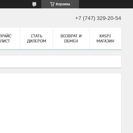
Корзина
+7 (747) 329-20-54
ПРАЙС
СТАТЬ
ВОЗВРАТ И
KASPI
ЛИСТ
ДИЛЕРОМ
ОБМЕН
МАГАЗИН