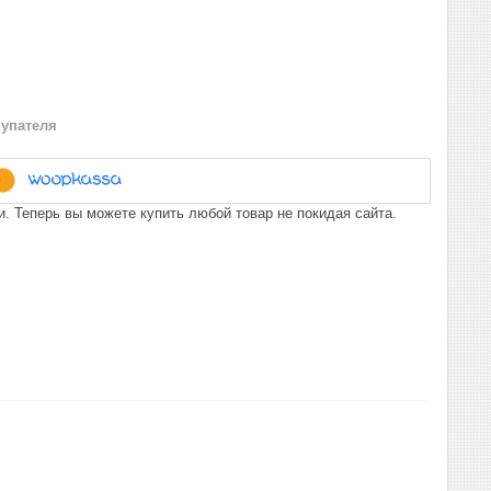
купателя
. Теперь вы можете купить любой товар не покидая сайта.