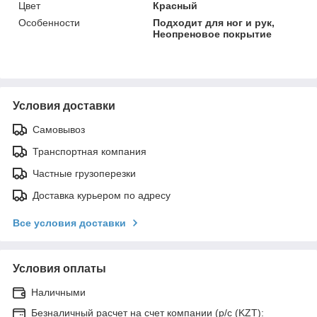
Цвет
Красный
Особенности
Подходит для ног и рук,
Неопреновое покрытие
Условия доставки
Самовывоз
Транспортная компания
Частные грузоперезки
Доставка курьером по адресу
Все условия доставки
Условия оплаты
Наличными
Безналичный расчет на счет компании (р/с (KZT):