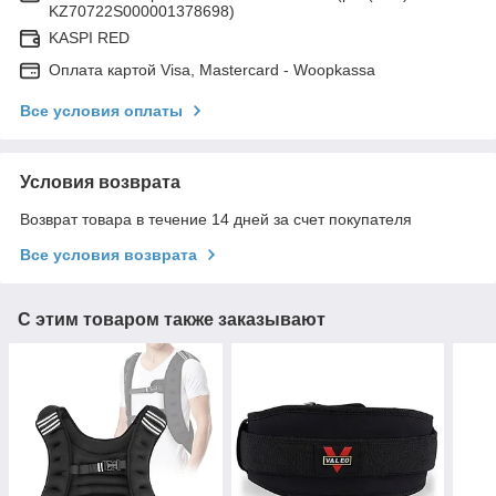
KZ70722S000001378698)
KASPI RED
Оплата картой Visa, Mastercard - Woopkassa
Все условия оплаты
Условия возврата
Возврат товара в течение 14 дней за счет покупателя
Все условия возврата
С этим товаром также заказывают