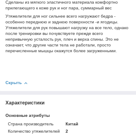
Сделаны из мягкого эластичного материала комфортно
прилегающего к коже рук и ног пара, суммарный вес
Утяжелители для ног сильнее всего нагружают бедра -
особенно переднюю и заднюю поверхности -и ягодицы.
Утяжелители для рук повышают нагрузку на все тело, однако
после тренировки вы почувствуете прежде всего
непривычную усталость рук, плеч и верха спины. Это не
означает, что другие части тела не работали, просто
перечисленные мышцы окажутся более загруженными.
Скрыть
Характеристики
Основные атрибуты
Страна производитель
Китай
Количество утяжелителей
2