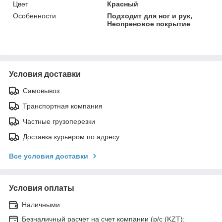
Цвет
Красный
Особенности
Подходит для ног и рук,
Неопреновое покрытие
Условия доставки
Самовывоз
Транспортная компания
Частные грузоперезки
Доставка курьером по адресу
Все условия доставки
Условия оплаты
Наличными
Безналичный расчет на счет компании (р/с (KZT):