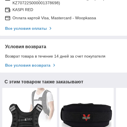
KZ70722S000001378698)
KASPI RED
Оплата картой Visa, Mastercard - Woopkassa
Все условия оплаты
Условия возврата
Возврат товара в течение 14 дней за счет покупателя
Все условия возврата
С этим товаром также заказывают