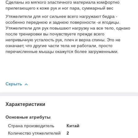
Сделаны из мягкого эластичного материала комфортно
прилегающего к коже рук и ног пара, суммарный вес
Утяжелители для ног сильнее всего нагружают бедра -
особенно переднюю и заднюю поверхности -и ягодицы.
Утяжелители для рук повышают нагрузку на все тело, однако
после тренировки вы почувствуете прежде всего
непривычную усталость рук, плеч и верха спины. Это не
означает, что другие части тела не работали, просто
перечисленные мышцы окажутся более загруженными.
Скрыть
Характеристики
Основные атрибуты
Страна производитель
Китай
Количество утяжелителей
2