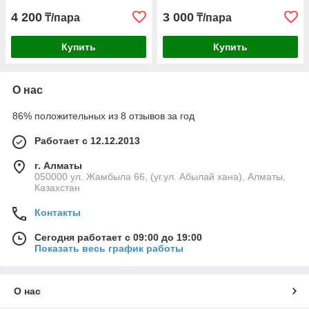
4 200
3 000
₸/пара
₸/пара
Купить
Купить
О нас
86% положительных из 8 отзывов за год
Работает с 12.12.2013
г. Алматы
050000 ул. Жамбыла 66, (уг.ул. Абылай хана), Алматы,
Казахстан
Контакты
Сегодня работает с 09:00 до 19:00
Показать весь график работы
О нас