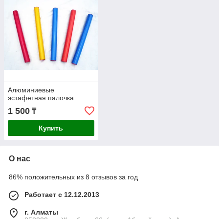
Алюминиевые
эстафетная палочка
1 500
₸
Купить
О нас
86% положительных из 8 отзывов за год
Работает с 12.12.2013
г. Алматы