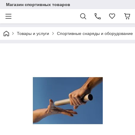
Магазин спортивных товаров
Товары и услуги
Спортивные снаряды и оборудование