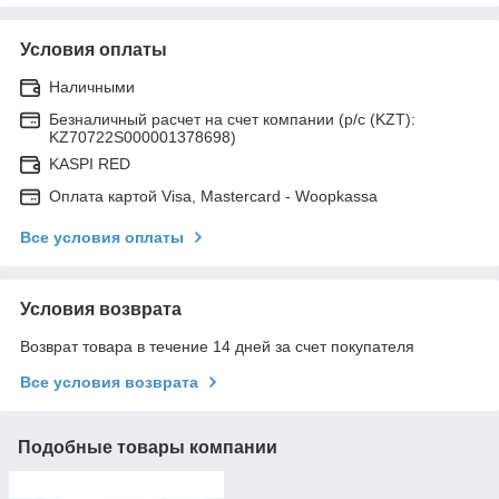
Условия оплаты
Наличными
Безналичный расчет на счет компании (р/с (KZT):
KZ70722S000001378698)
KASPI RED
Оплата картой Visa, Mastercard - Woopkassa
Все условия оплаты
Условия возврата
Возврат товара в течение 14 дней за счет покупателя
Все условия возврата
Подобные товары компании