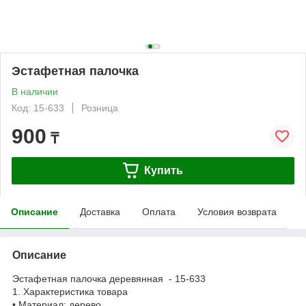
Эстафетная палочка
В наличии
Код: 15-633
Розница
900
₸
Купить
Описание
Доставка
Оплата
Условия возврата
Описание
Эстафетная палочка деревянная - 15-633
1. Характеристика товара
• Материал: дерево