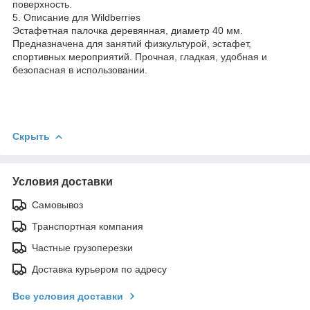
поверхность.
5. Описание для Wildberries
Эстафетная палочка деревянная, диаметр 40 мм.
Предназначена для занятий физкультурой, эстафет,
спортивных мероприятий. Прочная, гладкая, удобная и
безопасная в использовании.
Скрыть
Условия доставки
Самовывоз
Транспортная компания
Частные грузоперезки
Доставка курьером по адресу
Все условия доставки