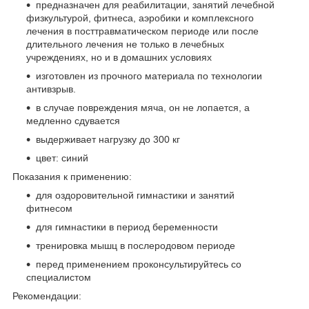
предназначен для реабилитации, занятий лечебной
физкультурой, фитнеса, аэробики и комплексного
лечения в посттравматическом периоде или после
длительного лечения не только в лечебных
учреждениях, но и в домашних условиях
изготовлен из прочного материала по технологии
антивзрыв.
в случае повреждения мяча, он не лопается, а
медленно сдувается
выдерживает нагрузку до 300 кг
цвет: синий
Показания к применению:
для оздоровительной гимнастики и занятий
фитнесом
для гимнастики в период беременности
тренировка мышц в послеродовом периоде
перед применением проконсультируйтесь со
специалистом
Рекомендации: