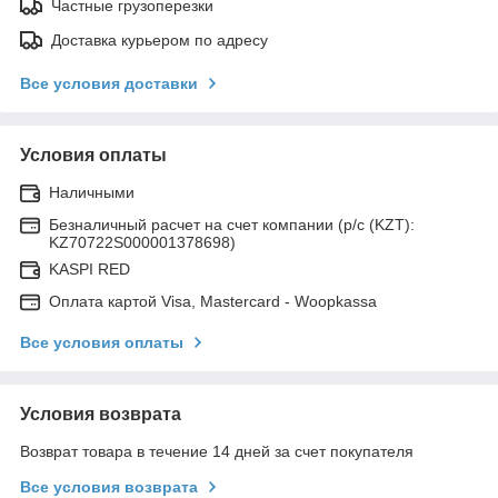
Частные грузоперезки
Доставка курьером по адресу
Все условия доставки
Условия оплаты
Наличными
Безналичный расчет на счет компании (р/с (KZT):
KZ70722S000001378698)
KASPI RED
Оплата картой Visa, Mastercard - Woopkassa
Все условия оплаты
Условия возврата
Возврат товара в течение 14 дней за счет покупателя
Все условия возврата