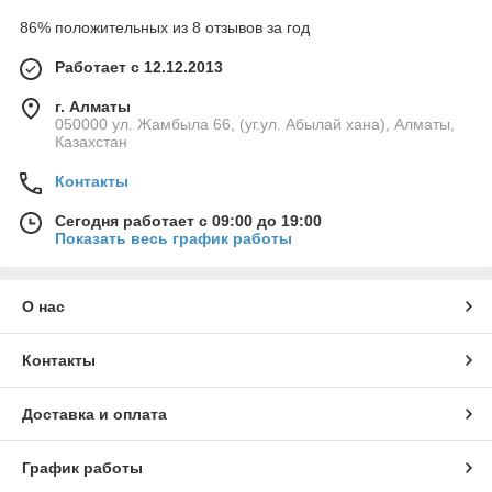
86% положительных из 8 отзывов за год
Работает с 12.12.2013
г. Алматы
050000 ул. Жамбыла 66, (уг.ул. Абылай хана), Алматы,
Казахстан
Контакты
Сегодня работает с 09:00 до 19:00
Показать весь график работы
О нас
Контакты
Доставка и оплата
График работы