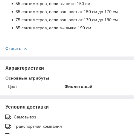
55 сантиметров, если вы ниже 150 см
65 сантиметров, если ваш рост от 150 см до 170 см
75 сантиметров, если ваш рост от 170 см до 190 см
85 сантиметров, если вы выше 190 см
Скрыть
Характеристики
Основные атрибуты
Цвет
Фиолетовый
Условия доставки
Самовывоз
Транспортная компания