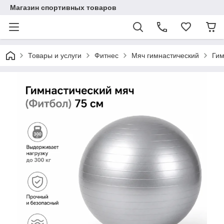
Магазин спортивных товаров
Товары и услуги
Фитнес
Мяч гимнастический
Гим