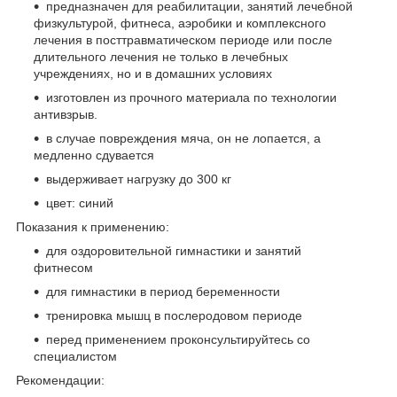
предназначен для реабилитации, занятий лечебной
физкультурой, фитнеса, аэробики и комплексного
лечения в посттравматическом периоде или после
длительного лечения не только в лечебных
учреждениях, но и в домашних условиях
изготовлен из прочного материала по технологии
антивзрыв.
в случае повреждения мяча, он не лопается, а
медленно сдувается
выдерживает нагрузку до 300 кг
цвет: синий
Показания к применению:
для оздоровительной гимнастики и занятий
фитнесом
для гимнастики в период беременности
тренировка мышц в послеродовом периоде
перед применением проконсультируйтесь со
специалистом
Рекомендации: