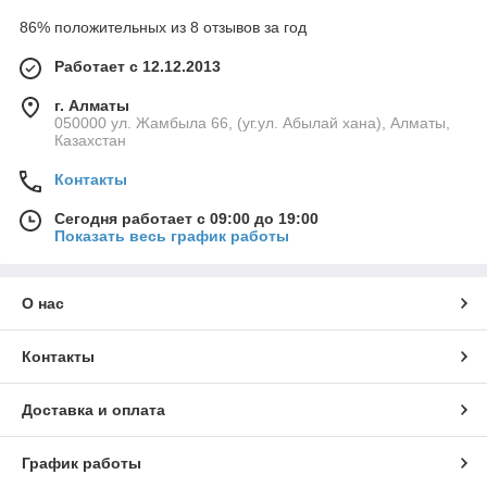
86% положительных из 8 отзывов за год
Работает с 12.12.2013
г. Алматы
050000 ул. Жамбыла 66, (уг.ул. Абылай хана), Алматы,
Казахстан
Контакты
Сегодня работает с 09:00 до 19:00
Показать весь график работы
О нас
Контакты
Доставка и оплата
График работы