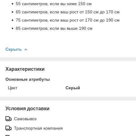
55 сантиметров, если вы ниже 150 см
65 сантиметров, если ваш рост от 150 см до 170 см
75 сантиметров, если ваш рост от 170 см до 190 см
85 сантиметров, если вы выше 190 см
Скрыть
Характеристики
Основные атрибуты
Цвет
Серый
Условия доставки
Самовывоз
Транспортная компания