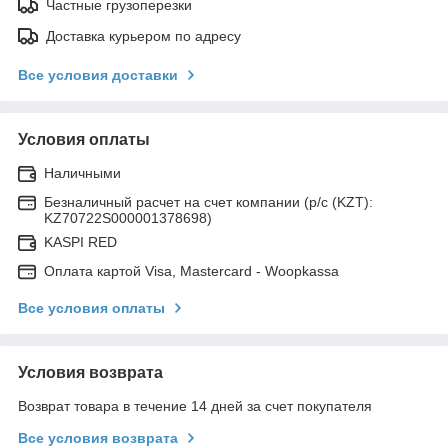
Частные грузоперезки
Доставка курьером по адресу
Все условия доставки
Условия оплаты
Наличными
Безналичный расчет на счет компании (р/с (KZT):
KZ70722S000001378698)
KASPI RED
Оплата картой Visa, Mastercard - Woopkassa
Все условия оплаты
Условия возврата
Возврат товара в течение 14 дней за счет покупателя
Все условия возврата