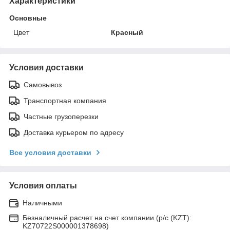
Характеристики
Основные
Цвет
Красный
Условия доставки
Самовывоз
Транспортная компания
Частные грузоперезки
Доставка курьером по адресу
Все условия доставки
Условия оплаты
Наличными
Безналичный расчет на счет компании (р/с (KZT):
KZ70722S000001378698)