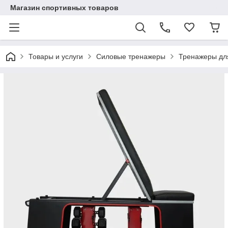
Магазин спортивных товаров
Товары и услуги
Силовые тренажеры
Тренажеры для