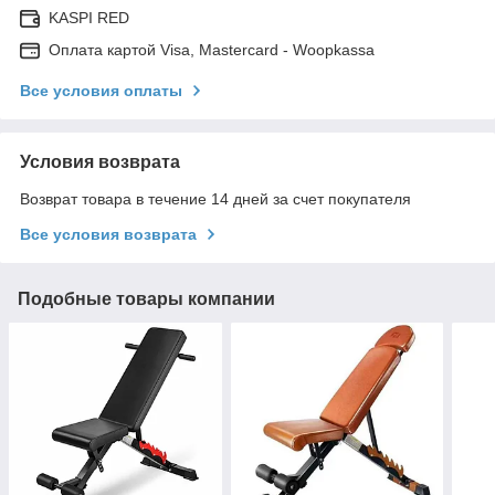
KASPI RED
Оплата картой Visa, Mastercard - Woopkassa
Все условия оплаты
Условия возврата
Возврат товара в течение 14 дней за счет покупателя
Все условия возврата
Подобные товары компании