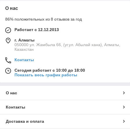
О нас
86% положительных из 8 отзывов за год
Работает с 12.12.2013
г. Алматы
050000 ул. Жамбыла 66, (уг.ул. Абылай хана), Алматы,
Казахстан
Контакты
Сегодня работает с 10:00 до 18:00
Показать весь график работы
О нас
Контакты
Доставка и оплата