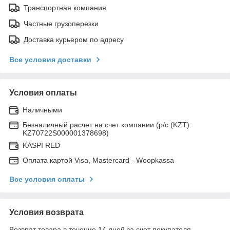
Транспортная компания
Частные грузоперезки
Доставка курьером по адресу
Все условия доставки
Условия оплаты
Наличными
Безналичный расчет на счет компании (р/с (KZT):
KZ70722S000001378698)
KASPI RED
Оплата картой Visa, Mastercard - Woopkassa
Все условия оплаты
Условия возврата
Возврат товара в течение 14 дней за счет покупателя