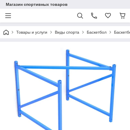
Магазин спортивных товаров
Товары и услуги
Виды спорта
Баскетбол
Баскетб