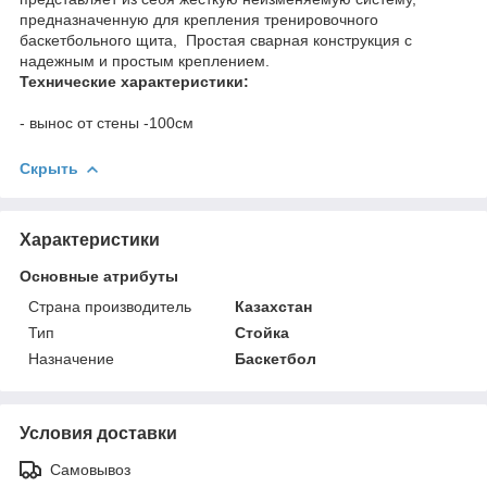
предназначенную для крепления тренировочного
баскетбольного щита, Простая сварная конструкция с
надежным и простым креплением.
Технические характеристики:
- вынос от стены -100см
Скрыть
Характеристики
Основные атрибуты
Страна производитель
Казахстан
Тип
Стойка
Назначение
Баскетбол
Условия доставки
Самовывоз