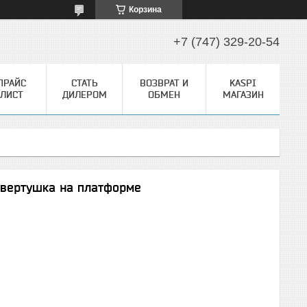
Корзина
+7 (747) 329-20-54
ПРАЙС
СТАТЬ
ВОЗВРАТ И
KASPI
ЛИСТ
ДИЛЕРОМ
ОБМЕН
МАГАЗИН
 вертушка на платформе