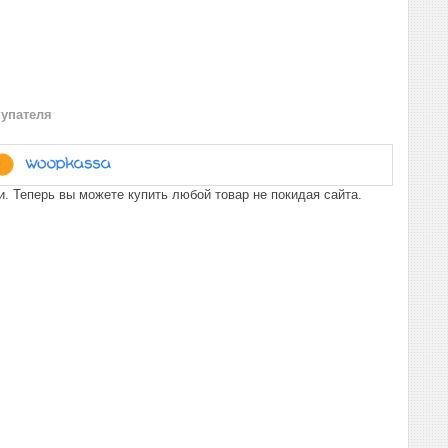
купателя
. Теперь вы можете купить любой товар не покидая сайта.