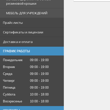
резиновой крошки
МЕБЕЛЬ ДЛЯ УЧРЕЖДЕНИЙ
Прайс-листы
Сертификаты и лицензии
Доставка и оплата
ГРАФИК РАБОТЫ
Понедельник
09:00
19:00
Вторник
09:00
19:00
Среда
09:00
19:00
Четверг
09:00
19:00
Пятница
09:00
19:00
Суббота
10:00
18:00
Воскресенье
10:00
18:00