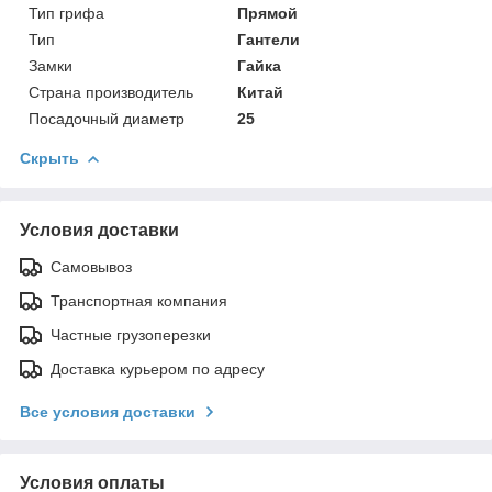
Тип грифа
Прямой
Тип
Гантели
Замки
Гайка
Страна производитель
Китай
Посадочный диаметр
25
Скрыть
Условия доставки
Самовывоз
Транспортная компания
Частные грузоперезки
Доставка курьером по адресу
Все условия доставки
Условия оплаты