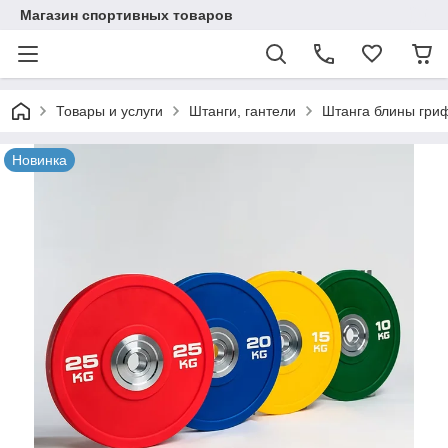
Магазин спортивных товаров
Товары и услуги
Штанги, гантели
Штанга блины гри
Новинка