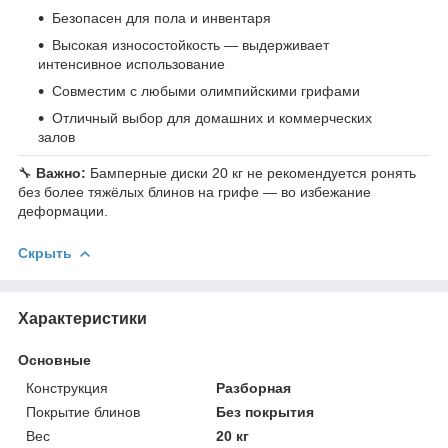
Безопасен для пола и инвентаря
Высокая износостойкость — выдерживает
интенсивное использование
Совместим с любыми олимпийскими грифами
Отличный выбор для домашних и коммерческих
залов
🔧
Важно:
Бамперные диски 20 кг не рекомендуется ронять
без более тяжёлых блинов на грифе — во избежание
деформации.
Скрыть
Характеристики
Основные
Конструкция
Разборная
Покрытие блинов
Без покрытия
Вес
20 кг