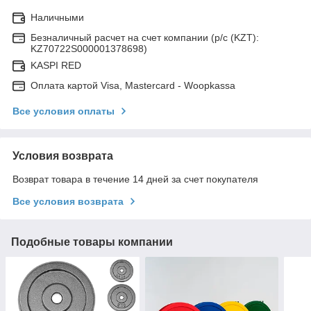
Наличными
Безналичный расчет на счет компании (р/с (KZT):
KZ70722S000001378698)
KASPI RED
Оплата картой Visa, Mastercard - Woopkassa
Все условия оплаты
Условия возврата
Возврат товара в течение 14 дней за счет покупателя
Все условия возврата
Подобные товары компании