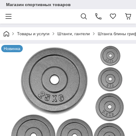
Магазин спортивных товаров
Товары и услуги
Штанги, гантели
Штанга блины гри
Новинка