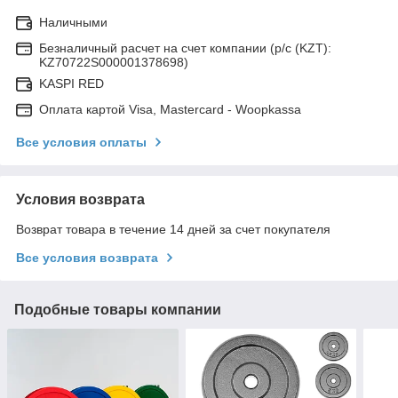
Наличными
Безналичный расчет на счет компании (р/с (KZT):
KZ70722S000001378698)
KASPI RED
Оплата картой Visa, Mastercard - Woopkassa
Все условия оплаты
Условия возврата
Возврат товара в течение 14 дней за счет покупателя
Все условия возврата
Подобные товары компании