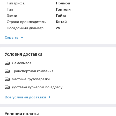
Тип грифа
Прямой
Тип
Гантели
Замки
Гайка
Страна производитель
Китай
Посадочный диаметр
25
Скрыть
Условия доставки
Самовывоз
Транспортная компания
Частные грузоперезки
Доставка курьером по адресу
Все условия доставки
Условия оплаты