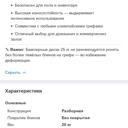
Безопасен для пола и инвентаря
Высокая износостойкость — выдерживает
интенсивное использование
Совместим с любыми олимпийскими грифами
Отличный выбор для домашних и коммерческих
залов
🔧
Важно:
Бамперные диски 25 кг не рекомендуется ронять
без более тяжёлых блинов на грифе — во избежание
деформации.
Скрыть
Характеристики
Основные
Конструкция
Разборная
Покрытие блинов
Без покрытия
Вес
20 кг