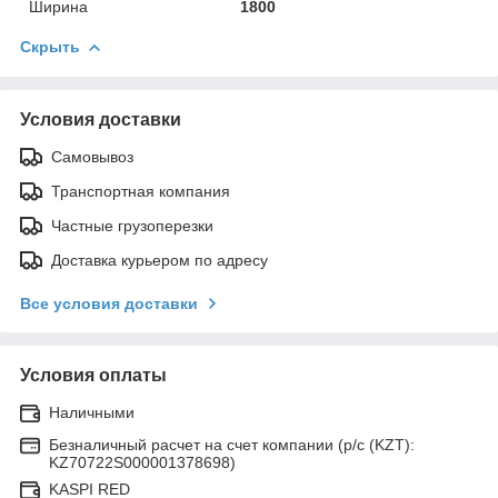
Ширина
1800
Скрыть
Условия доставки
Самовывоз
Транспортная компания
Частные грузоперезки
Доставка курьером по адресу
Все условия доставки
Условия оплаты
Наличными
Безналичный расчет на счет компании (р/с (KZT):
KZ70722S000001378698)
KASPI RED