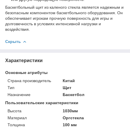
Баскетбольный щит из каленого стекла является надежным и
безопасным компонентом баскетбольного оборудования. Он
обеспечивает игрокам прочную поверхность для игры и
долговечность в условиях интенсивной нагрузки и
воздействия.
Скрыть
Характеристики
Основные атрибуты
Страна производитель
Китай
Тип
Щит
Назначение
Баскетбол
Пользовательские характеристики
Высота
1030мм
Материал
Оргстекла
Толщина
100 мм