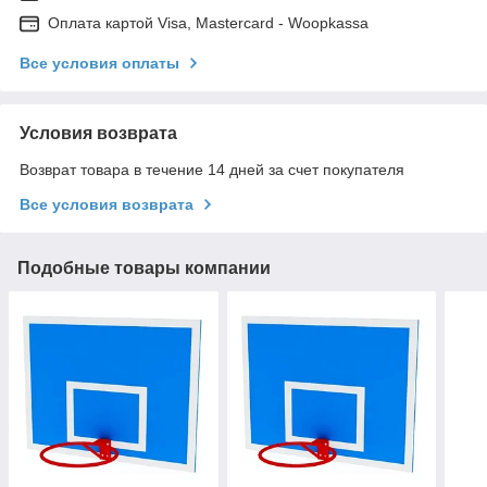
Оплата картой Visa, Mastercard - Woopkassa
Все условия оплаты
Условия возврата
Возврат товара в течение 14 дней за счет покупателя
Все условия возврата
Подобные товары компании