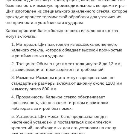
безопасность и высокую производительность во время игры.
Щит изготовлен из специального закаленного стекла, которое
проходит процесс термической обработки для увеличения
его прочности и устойчивости к ударам.
Характеристики баскетбольного щита из каленого стекла
могут включать:
Материал: Щит изготовлен из высококачественного
каленого стекла, которое обладает высокой прочностью
и устойчивостью к ударам.
Толщина: Обычно щит имеет толщину от 8 до 12 мм,
в зависимости от производителя и требований.
Размеры: Размеры щита могут варьироваться, но
стандартные размеры включают ширину около 1200 мм
и высоту около 800 мм.
Прозрачность: Каленое стекло обеспечивает
прозрачность, что позволяет игрокам и зрителям
наблюдать за игрой без помех.
Установка: Щит может быть предназначен для
настенной установки и поставляться с комплектом
креплений, необходимых для его установки на стену
или другую подходящую поверхность.