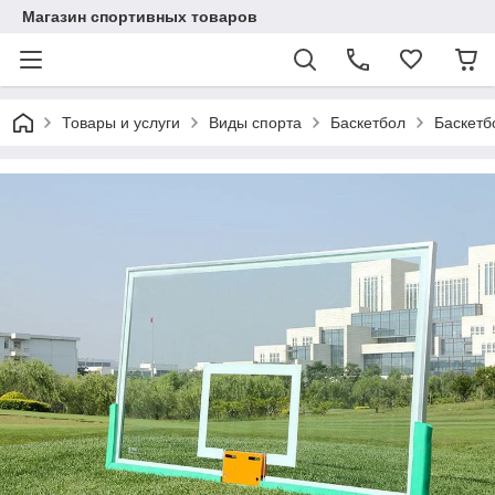
Магазин спортивных товаров
Товары и услуги
Виды спорта
Баскетбол
Баскетб