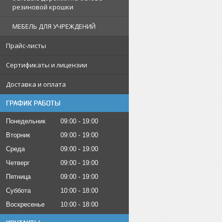
резиновой крошки
МЕБЕЛЬ ДЛЯ УЧРЕЖДЕНИЙ
Прайс-листы
Сертификаты и лицензии
Доставка и оплата
ГРАФИК РАБОТЫ
Понедельник
09:00
19:00
Вторник
09:00
19:00
Среда
09:00
19:00
Четверг
09:00
19:00
Пятница
09:00
19:00
Суббота
10:00
18:00
Воскресенье
10:00
18:00