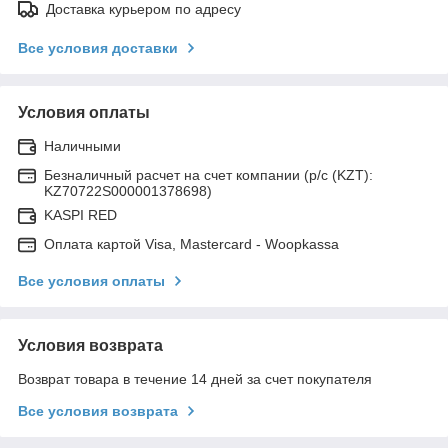
Доставка курьером по адресу
Все условия доставки
Условия оплаты
Наличными
Безналичный расчет на счет компании (р/с (KZT):
KZ70722S000001378698)
KASPI RED
Оплата картой Visa, Mastercard - Woopkassa
Все условия оплаты
Условия возврата
Возврат товара в течение 14 дней за счет покупателя
Все условия возврата