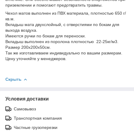
приземлении и помогают предотвратить травмы.
Чехол матов выполнен из ПВХ материала, плотностью 650 г/
кв.м.
Вкладыш мата двухслойный, с отверстиями по бокам для
выхода воздуха.
Имеются ручки по бокам для переноски.
Вкладыш выполнен из поролона плотностью 22-25кг/м3.
Размер 200х200х50см.
Так же изготавливаем индивидуально по вашим размерам.
Цену уточняйте у менеджеров.
Скрыть
Условия доставки
Самовывоз
Транспортная компания
Частные грузоперезки