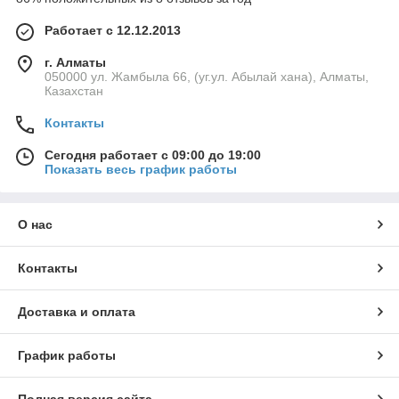
Работает с 12.12.2013
г. Алматы
050000 ул. Жамбыла 66, (уг.ул. Абылай хана), Алматы,
Казахстан
Контакты
Сегодня работает с 09:00 до 19:00
Показать весь график работы
О нас
Контакты
Доставка и оплата
График работы