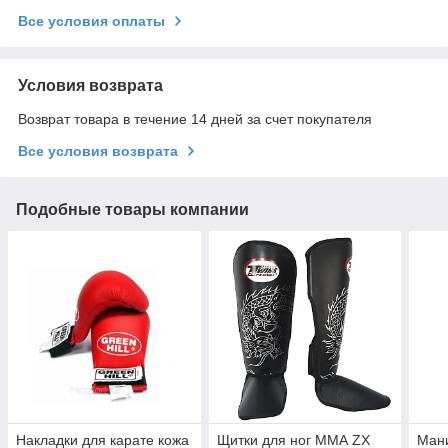
Все условия оплаты
Условия возврата
Возврат товара в течение 14 дней за счет покупателя
Все условия возврата
Подобные товары компании
Накладки для карате кожа
Щитки для ног ММА ZX
Ман