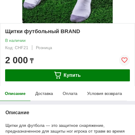
Щитки футбольный BRAND
В наличии
Код: CHF21
Розница
2 000
₸
Купить
Описание
Доставка
Оплата
Условия возврата
Описание
Щитки для футбола — это защитное снаряжение,
предназначенное для защиты ног игрока от травм во время