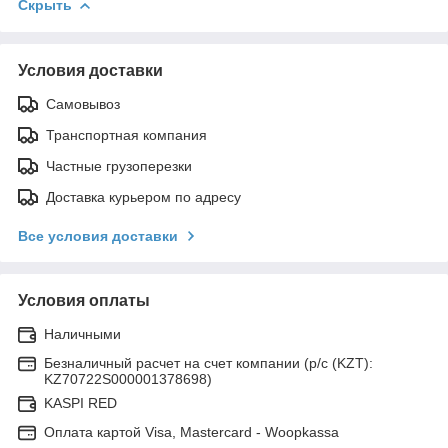
Скрыть
Условия доставки
Самовывоз
Транспортная компания
Частные грузоперезки
Доставка курьером по адресу
Все условия доставки
Условия оплаты
Наличными
Безналичный расчет на счет компании (р/с (KZT):
KZ70722S000001378698)
KASPI RED
Оплата картой Visa, Mastercard - Woopkassa