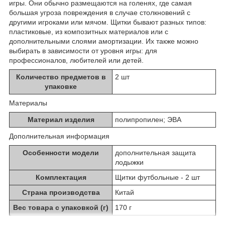
игры. Они обычно размещаются на голенях, где самая
большая угроза повреждения в случае столкновений с
другими игроками или мячом. Щитки бывают разных типов:
пластиковые, из композитных материалов или с
дополнительными слоями амортизации. Их также можно
выбирать в зависимости от уровня игры: для
профессионалов, любителей или детей.
Количество предметов в
2 шт
упаковке
Материалы
Материал изделия
полипропилен; ЭВА
Дополнительная информация
Особенности модели
дополнительная защита
лодыжки
Комплектация
Щитки футбольные - 2 шт
Страна производства
Китай
Вес товара с упаковкой (г)
170 г