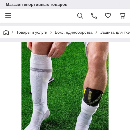
Магазин спортивных товаров
Товары и услуги
Бокс, единоборства
Защита для тхэ