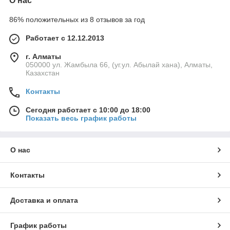
О нас
86% положительных из 8 отзывов за год
Работает с 12.12.2013
г. Алматы
050000 ул. Жамбыла 66, (уг.ул. Абылай хана), Алматы,
Казахстан
Контакты
Сегодня работает с 10:00 до 18:00
Показать весь график работы
О нас
Контакты
Доставка и оплата
График работы