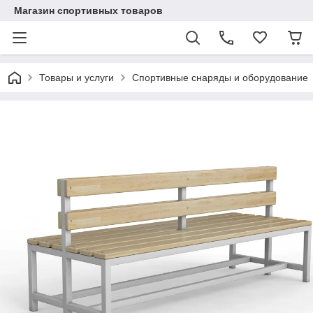
Магазин спортивных товаров
Товары и услуги
Спортивные снаряды и оборудование