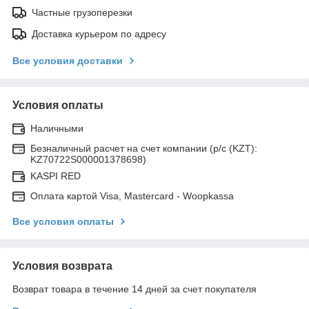
Частные грузоперезки
Доставка курьером по адресу
Все условия доставки
Условия оплаты
Наличными
Безналичный расчет на счет компании (р/с (KZT):
KZ70722S000001378698)
KASPI RED
Оплата картой Visa, Mastercard - Woopkassa
Все условия оплаты
Условия возврата
Возврат товара в течение 14 дней за счет покупателя