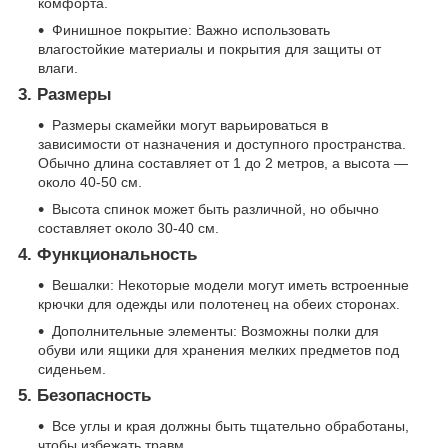
комфорта.
Финишное покрытие: Важно использовать
влагостойкие материалы и покрытия для защиты от
влаги.
3. Размеры
Размеры скамейки могут варьироваться в
зависимости от назначения и доступного пространства.
Обычно длина составляет от 1 до 2 метров, а высота —
около 40-50 см.
Высота спинок может быть различной, но обычно
составляет около 30-40 см.
4. Функциональность
Вешалки: Некоторые модели могут иметь встроенные
крючки для одежды или полотенец на обеих сторонах.
Дополнительные элементы: Возможны полки для
обуви или ящики для хранения мелких предметов под
сиденьем.
5. Безопасность
Все углы и края должны быть тщательно обработаны,
чтобы избежать травм.