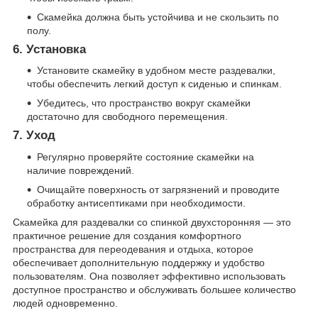
Скамейка должна быть устойчива и не скользить по
полу.
6. Установка
Установите скамейку в удобном месте раздевалки,
чтобы обеспечить легкий доступ к сиденью и спинкам.
Убедитесь, что пространство вокруг скамейки
достаточно для свободного перемещения.
7. Уход
Регулярно проверяйте состояние скамейки на
наличие повреждений.
Очищайте поверхность от загрязнений и проводите
обработку антисептиками при необходимости.
Скамейка для раздевалки со спинкой двухсторонняя — это
практичное решение для создания комфортного
пространства для переодевания и отдыха, которое
обеспечивает дополнительную поддержку и удобство
пользователям. Она позволяет эффективно использовать
доступное пространство и обслуживать большее количество
людей одновременно.