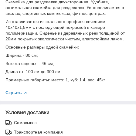
Скамейка для раздевалки двухсторонняя. Удобная,
оптимальная скамейка для раздевалок. Устанавливается в
школах, спортивных комплексах, фитнес центрах.
Изготавливается из стального профиля сечением
40х40х1,5мм с последующей покраской в камере
полимеризации. Сиденье из деревянных реек толщиной от
20мм покрытых экологически чистым, влагостойким лаком.
Основные размеры одной скамейки:
Ширина - 80 см;
Высота сиденья - 46 см;
Длина от 100 см до 300 см.
Примерные габариты: место: 1, куб: 1.4, вес: 45кг.
Скрыть
Условия доставки
Самовывоз
Транспортная компания