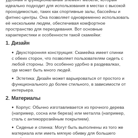
идеально подходит для использования в местах с высокой
проходимостью, таких как спортивные залы, бассейны и
фитнес-центры. Она позволяет одновременно использовать
её нескольким людям, обеспечивая комфортное
пространство для переодевания. Вот основные
характеристики и особенности такой скамейки:
1. Дизайн
Двухсторонняя конструкция: Скамейка имеет спинки
с обеих сторон, что позволяет пользователям сидеть с
любой стороны. Это особенно удобно в раздевалках,
где может быть много людей.
Эстетика: Дизайн может варьироваться от простого и
функционального до более стильного, в зависимости от
интерьера.
2. Материалы
Корпус: Обычно изготавливается из прочного дерева
(например, сосна или береза) или металла (например,
сталь с антикоррозийным покрытием).
Сиденье и спинка: Могут быть выполнены из того же
материала или иметь мягкую обивку для большего