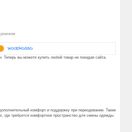
купателя
. Теперь вы можете купить любой товар не покидая сайта.
 дополнительный комфорт и поддержку при переодевании. Такие
ах, где требуется комфортное пространство для смены одежды.