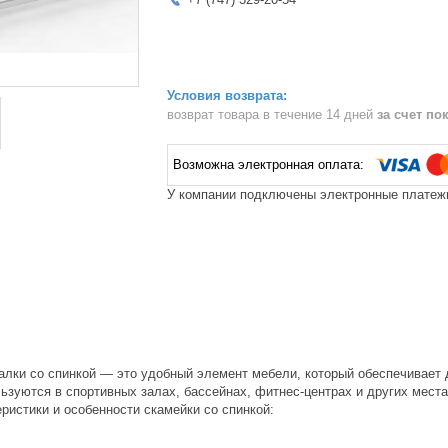
возврат товара в течение 14 дней
за счет по
У компании подключены электронные платежи
алки со спинкой — это удобный элемент мебели, который обеспечивает
ьзуются в спортивных залах, бассейнах, фитнес-центрах и других мест
ристики и особенности скамейки со спинкой: