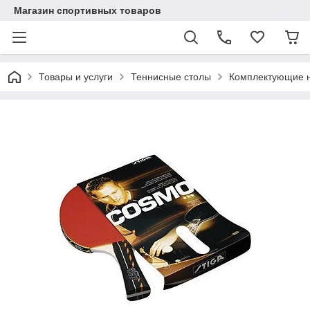
Магазин спортивных товаров
Товары и услуги
Теннисные столы
Комплектующие н