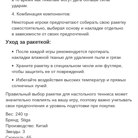
ударам.
Комбинация компонентов:
Некоторые игроки предпочитают собирать свою ракетку
самостоятельно, выбирая основу и накладки отдельно
в зависимости от своих предпочтений.
Уход за ракеткой:
После каждой игры рекомендуется протирать
накладки влажной тканью для удаления пыли и грязи.
Храните ракетку в специальном чехле или футляре,
чтобы защитить ее от повреждений.
Избегайте воздействия высоких температур и прямых
солнечных лучей.
Правильный выбор ракетки для настольного тенниса может
значительно повлиять на вашу игру, поэтому важно учитывать
свои предпочтения и уровень подготовки при покупке.
Вес: 240 гр
Бренд: Stiga
Производство: Китай
Звезды: 3
Скорость: 65