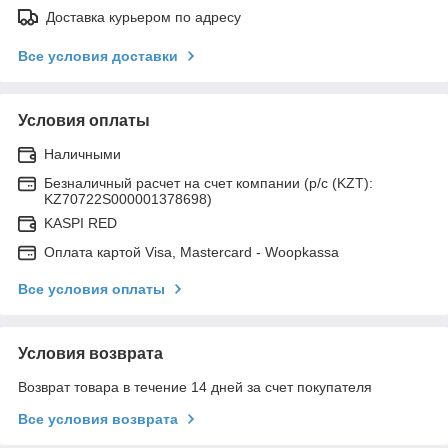
Доставка курьером по адресу
Все условия доставки
Условия оплаты
Наличными
Безналичный расчет на счет компании (р/с (KZT):
KZ70722S000001378698)
KASPI RED
Оплата картой Visa, Mastercard - Woopkassa
Все условия оплаты
Условия возврата
Возврат товара в течение 14 дней за счет покупателя
Все условия возврата