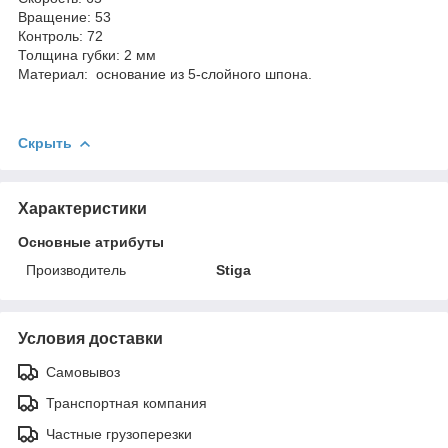
Вращение: 53
Контроль: 72
Толщина губки: 2 мм
Материал: основание из 5-слойного шпона.
Скрыть
Характеристики
Основные атрибуты
Производитель
Stiga
Условия доставки
Самовывоз
Транспортная компания
Частные грузоперезки