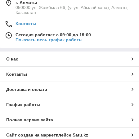
г. Алматы
050000 ул. Жамбыла 66, (уг.ул. Абылай хана), Алматы,
Казахстан
Контакты
Сегодня работает с 09:00 до 19:00
Показать весь график работы
О нас
Контакты
Доставка и оплата
График работы
Полная версия сайта
Сайт создан на маркетплейсе
Satu.kz