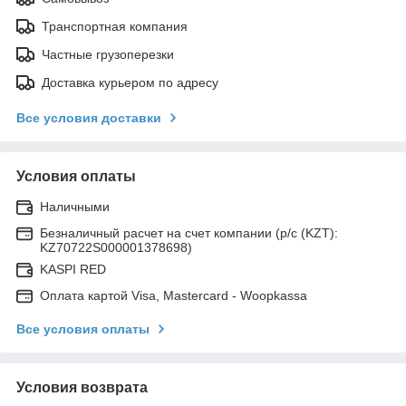
Транспортная компания
Частные грузоперезки
Доставка курьером по адресу
Все условия доставки
Условия оплаты
Наличными
Безналичный расчет на счет компании (р/с (KZT):
KZ70722S000001378698)
KASPI RED
Оплата картой Visa, Mastercard - Woopkassa
Все условия оплаты
Условия возврата