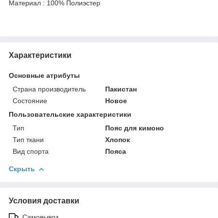
Материал : 100% Полиэстер
Характеристики
Основные атрибуты
Страна производитель
Пакистан
Состояние
Новое
Пользовательские характеристики
Тип
Пояс для кимоно
Тип ткани
Хлопок
Вид спорта
Пояса
Скрыть
Условия доставки
Самовывоз