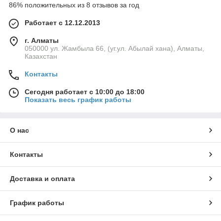
86% положительных из 8 отзывов за год
Работает с 12.12.2013
г. Алматы
050000 ул. Жамбыла 66, (уг.ул. Абылай хана), Алматы,
Казахстан
Контакты
Сегодня работает с 10:00 до 18:00
Показать весь график работы
О нас
Контакты
Доставка и оплата
График работы