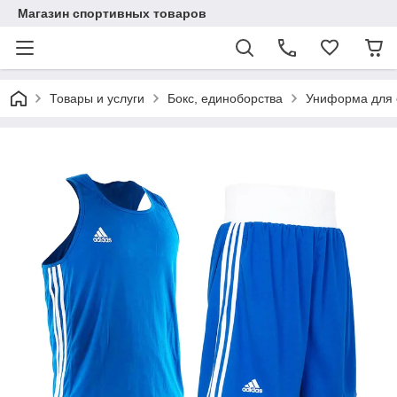
Магазин спортивных товаров
Товары и услуги
Бокс, единоборства
Униформа для 