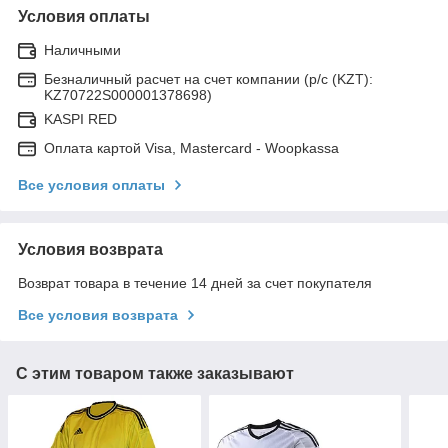
Условия оплаты
Наличными
Безналичный расчет на счет компании (р/с (KZT):
KZ70722S000001378698)
KASPI RED
Оплата картой Visa, Mastercard - Woopkassa
Все условия оплаты
Условия возврата
Возврат товара в течение 14 дней за счет покупателя
Все условия возврата
С этим товаром также заказывают