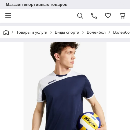
Магазин спортивных товаров
Товары и услуги
Виды спорта
Волейбол
Волейбо