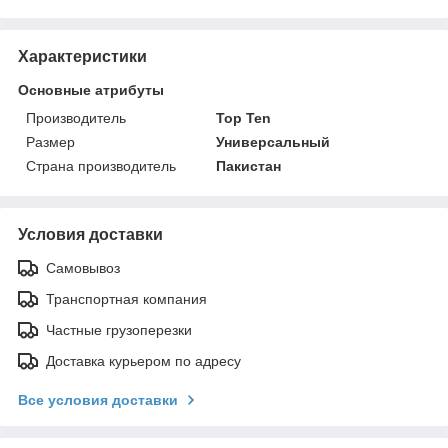
Характеристики
Основные атрибуты
Производитель
Top Ten
Размер
Универсальный
Страна производитель
Пакистан
Условия доставки
Самовывоз
Транспортная компания
Частные грузоперезки
Доставка курьером по адресу
Все условия доставки