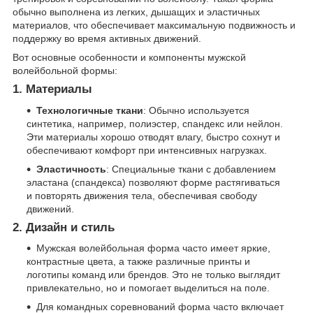
обычно выполнена из легких, дышащих и эластичных
материалов, что обеспечивает максимальную подвижность и
поддержку во время активных движений.
Вот основные особенности и компоненты мужской
волейбольной формы:
1.
Материалы
Технологичные ткани
: Обычно используется
синтетика, например, полиэстер, спандекс или нейлон.
Эти материалы хорошо отводят влагу, быстро сохнут и
обеспечивают комфорт при интенсивных нагрузках.
Эластичность
: Специальные ткани с добавлением
эластана (спандекса) позволяют форме растягиваться
и повторять движения тела, обеспечивая свободу
движений.
2.
Дизайн и стиль
Мужская волейбольная форма часто имеет яркие,
контрастные цвета, а также различные принты и
логотипы команд или брендов. Это не только выглядит
привлекательно, но и помогает выделиться на поле.
Для командных соревнований форма часто включает