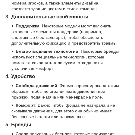
номера игроков, а также элементы дизайна,
соответствующие цветам и стилю команды.
3.
Дополнительные особенности
Поддержка
: Некоторые модели могут включать
встроенные элементы поддержки (например,
спортивные бюстгальтеры), чтобы обеспечить
дополнительную фиксацию и предотвратить травмы.
Влагоотводящие технологии
: Некоторые бренды
используют специальные технологии, которые
помогают сохранять тело сухим, отводя пот и
увеличивая комфорт.
4.
Удобство
Свобода движений
: Форма спроектирована таким
образом, чтобы не ограничивать движения при
прыжках, подаче мяча или маневрах на поле.
Комфорт
: Важно, чтобы форма не натирала и не
сковывала движения, для этого она обычно имеет
бесшовные вставки или плоские швы.
5.
Бренды
Среди популярных брендов, которые производят