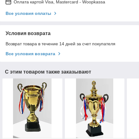
Оплата картой Visa, Mastercard - Woopkassa
Все условия оплаты
Условия возврата
Возврат товара в течение 14 дней за счет покупателя
Все условия возврата
С этим товаром также заказывают