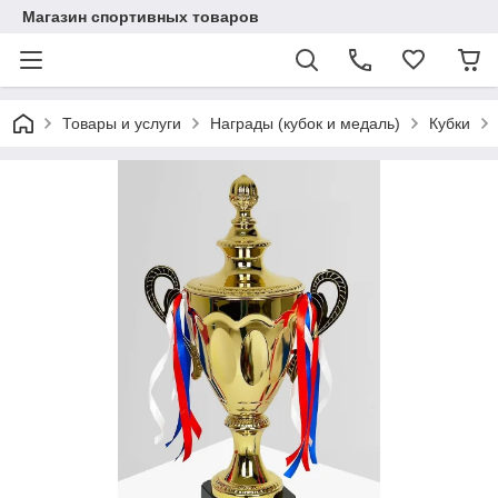
Магазин спортивных товаров
Товары и услуги
Награды (кубок и медаль)
Кубки