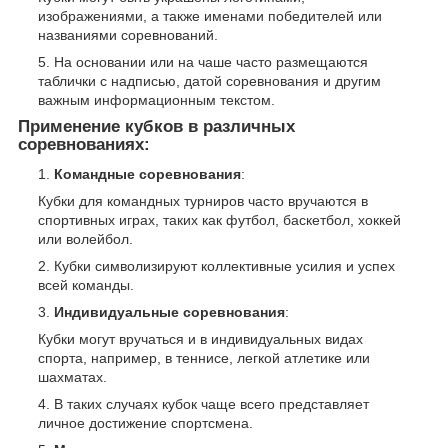
изображениями, а также именами победителей или
названиями соревнований.
На основании или на чаше часто размещаются
таблички с надписью, датой соревнования и другим
важным информационным текстом.
Применение кубков в различных
соревнованиях:
Командные соревнования
:
Кубки для командных турниров часто вручаются в
спортивных играх, таких как футбол, баскетбол, хоккей
или волейбол.
Кубки символизируют коллективные усилия и успех
всей команды.
Индивидуальные соревнования
:
Кубки могут вручаться и в индивидуальных видах
спорта, например, в теннисе, легкой атлетике или
шахматах.
В таких случаях кубок чаще всего представляет
личное достижение спортсмена.