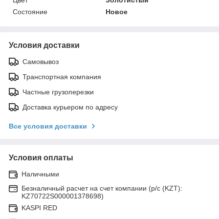
Состояние
Новое
Условия доставки
Самовывоз
Транспортная компания
Частные грузоперезки
Доставка курьером по адресу
Все условия доставки
Условия оплаты
Наличными
Безналичный расчет на счет компании (р/с (KZT):
KZ70722S000001378698)
KASPI RED