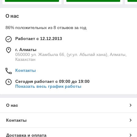
О нас
86% положительных из 8 отзывов за год
Работает с 12.12.2013
г. Алматы
050000 ул. Жамбыла 66, (уг.ул. Абылай хана), Алматы,
Казахстан
Контакты
Сегодня работает с 09:00 до 19:00
Показать весь график работы
О нас
Контакты
Доставка и оплата