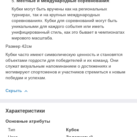
Местные и международные соревнования
:
Кубки могут быть вручены как на региональных
турнирах, так и на крупных международных
соревнованиях. Кубки для соревнований могут быть
уникальными для каждого события или иметь
унифицированный стиль, как это бывает в чемпионатах
мирового масштаба.
Размер 42см
Кубки часто имеют символическую ценность и становятся
объектами гордости для победителей и их команд. Они
служат визуальным напоминанием о достижениях и
мотивируют спортсменов и участников стремиться к новым
победам и успехам.
Скрыть
Характеристики
Основные атрибуты
Тип
Кубок
Цвет
Золотистый