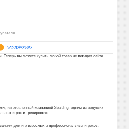
купателя
. Теперь вы можете купить любой товар не покидая сайта.
яч, изготовленный компанией Spalding, одним из ведущих
льных играх и тренировках.
ваниям для игр взрослых и профессиональных игроков.