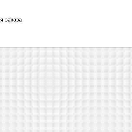
я заказа