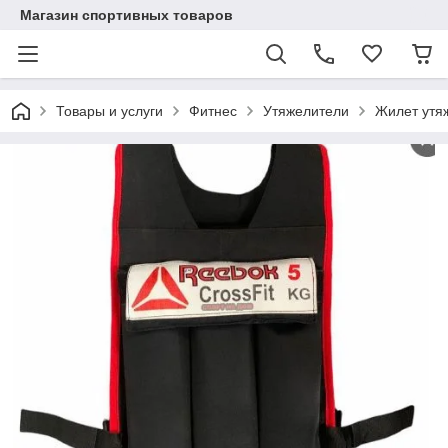
Магазин спортивных товаров
Товары и услуги
Фитнес
Утяжелители
Жилет утя