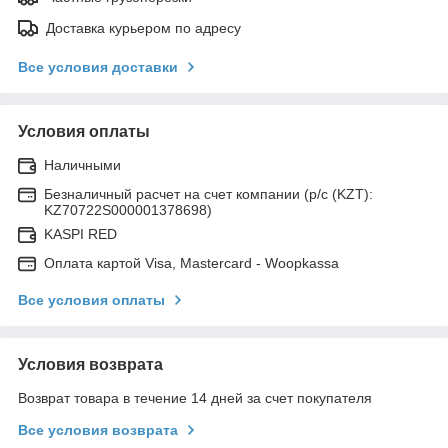
Доставка курьером по адресу
Все условия доставки
Условия оплаты
Наличными
Безналичный расчет на счет компании (р/с (KZT):
KZ70722S000001378698)
KASPI RED
Оплата картой Visa, Mastercard - Woopkassa
Все условия оплаты
Условия возврата
Возврат товара в течение 14 дней за счет покупателя
Все условия возврата