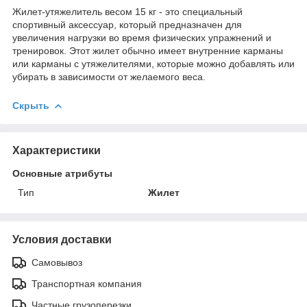
Жилет-утяжелитель весом 15 кг - это специальный
спортивный аксессуар, который предназначен для
увеличения нагрузки во время физических упражнений и
тренировок. Этот жилет обычно имеет внутренние карманы
или карманы с утяжелителями, которые можно добавлять или
убирать в зависимости от желаемого веса.
Скрыть
Характеристики
Основные атрибуты
Тип
Жилет
Условия доставки
Самовывоз
Транспортная компания
Частные грузоперезки