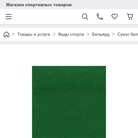
Магазин спортивных товаров
Товары и услуги
Виды спорта
Бильярд
Сукно бил