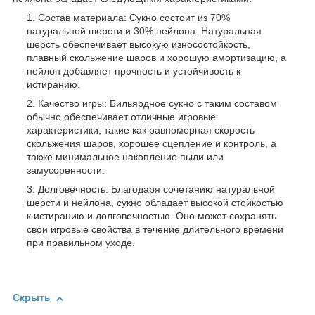
Состав материала: Сукно состоит из 70%
натуральной шерсти и 30% нейлона. Натуральная
шерсть обеспечивает высокую износостойкость,
плавный скольжение шаров и хорошую амортизацию, а
нейлон добавляет прочность и устойчивость к
истиранию.
Качество игры: Бильярдное сукно с таким составом
обычно обеспечивает отличные игровые
характеристики, такие как равномерная скорость
скольжения шаров, хорошее сцепление и контроль, а
также минимальное накопление пыли или
замусоренности.
Долговечность: Благодаря сочетанию натуральной
шерсти и нейлона, сукно обладает высокой стойкостью
к истиранию и долговечностью. Оно может сохранять
свои игровые свойства в течение длительного времени
при правильном уходе.
Скрыть