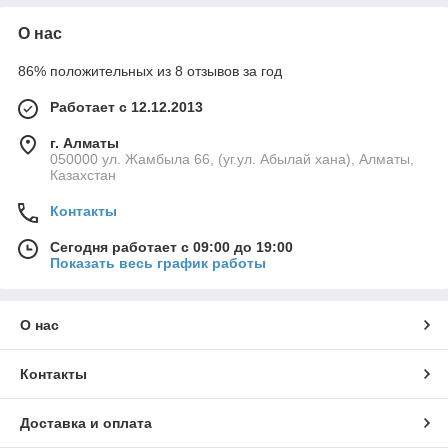
О нас
86% положительных из 8 отзывов за год
Работает с 12.12.2013
г. Алматы
050000 ул. Жамбыла 66, (уг.ул. Абылай хана), Алматы,
Казахстан
Контакты
Сегодня работает с 09:00 до 19:00
Показать весь график работы
О нас
Контакты
Доставка и оплата