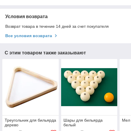
Условия возврата
Возврат товара в течение 14 дней за счет покупателя
Все условия возврата
С этим товаром также заказывают
Треугольник для бильярда
Шары для бильярда
Мел 
дерево
белый