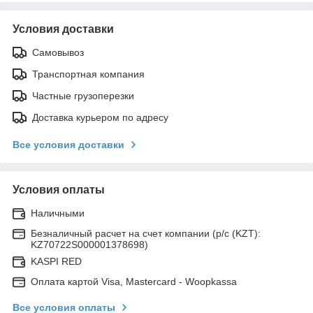
Условия доставки
Самовывоз
Транспортная компания
Частные грузоперезки
Доставка курьером по адресу
Все условия доставки
Условия оплаты
Наличными
Безналичный расчет на счет компании (р/с (KZT):
KZ70722S000001378698)
KASPI RED
Оплата картой Visa, Mastercard - Woopkassa
Все условия оплаты