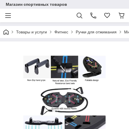
Магазин спортивных товаров
Товары и услуги
Фитнес
Ручки для отжимания
Мн