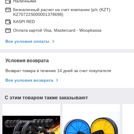
Наличными
Безналичный расчет на счет компании (р/с (KZT):
KZ70722S000001378698)
KASPI RED
Оплата картой Visa, Mastercard - Woopkassa
Все условия оплаты
Условия возврата
Возврат товара в течение 14 дней за счет покупателя
Все условия возврата
С этим товаром также заказывают