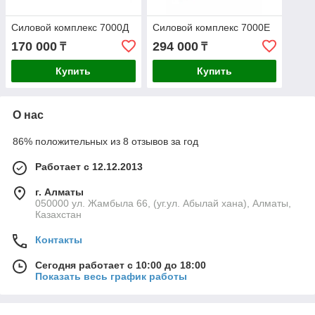
Силовой комплекс 7000Д
Силовой комплекс 7000E
170 000
294 000
₸
₸
Купить
Купить
О нас
86% положительных из 8 отзывов за год
Работает с 12.12.2013
г. Алматы
050000 ул. Жамбыла 66, (уг.ул. Абылай хана), Алматы,
Казахстан
Контакты
Сегодня работает с 10:00 до 18:00
Показать весь график работы