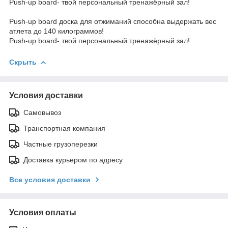
Push-up board- твой персональный тренажёрный зал!
Push-up board доска для отжиманий способна выдержать вес
атлета до 140 килограммов!
Push-up board- твой персональный тренажёрный зал!
Скрыть
Условия доставки
Самовывоз
Транспортная компания
Частные грузоперезки
Доставка курьером по адресу
Все условия доставки
Условия оплаты