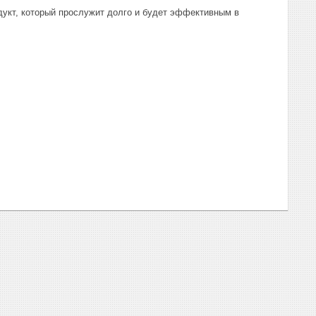
дукт, который прослужит долго и будет эффективным в