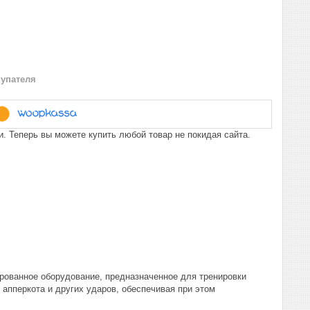
купателя
. Теперь вы можете купить любой товар не покидая сайта.
рованное оборудование, предназначенное для тренировки
 апперкота и других ударов, обеспечивая при этом