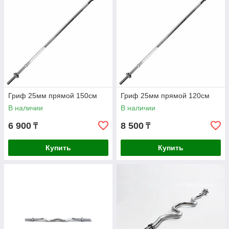
Гриф 25мм прямой 150см
Гриф 25мм прямой 120см
В наличии
В наличии
6 900
8 500
₸
₸
Купить
Купить