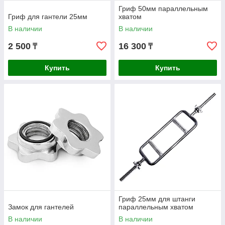
Гриф 50мм параллельным
Гриф для гантели 25мм
хватом
В наличии
В наличии
2 500
16 300
₸
₸
Купить
Купить
Гриф 25мм для штанги
Замок для гантелей
параллельным хватом
В наличии
В наличии