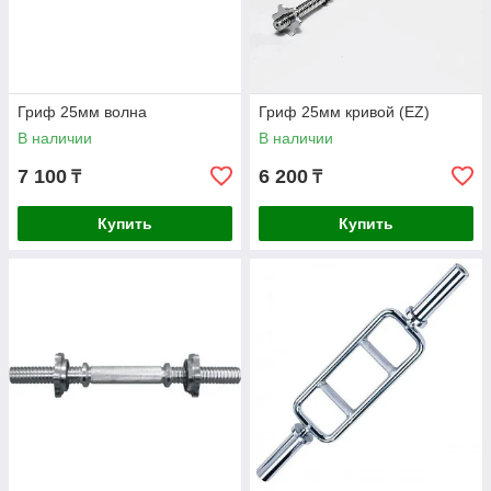
Гриф 25мм волна
Гриф 25мм кривой (EZ)
В наличии
В наличии
7 100
6 200
₸
₸
Купить
Купить