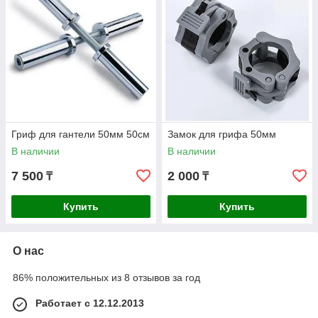
Гриф для гантели 50мм 50см
Замок для грифа 50мм
В наличии
В наличии
7 500
2 000
₸
₸
Купить
Купить
О нас
86% положительных из 8 отзывов за год
Работает с 12.12.2013