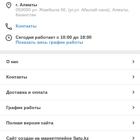
г. Алматы
050000 ул. Жамбыла 66, (уг.ул. Абылай хана), Алматы,
Казахстан
Контакты
Сегодня работает с 10:00 до 18:00
Показать весь график работы
О нас
Контакты
Доставка и оплата
График работы
Полная версия сайта
Сайт создан на маркетплейсе
Satu.kz