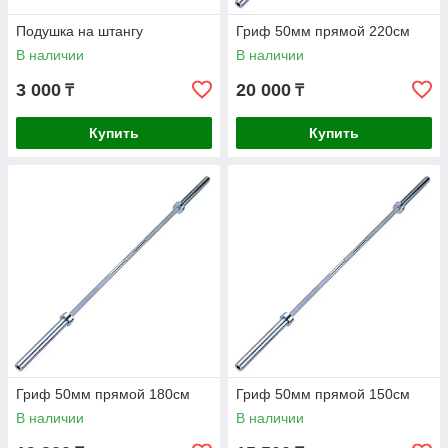
Подушка на штангу
Гриф 50мм прямой 220см
В наличии
В наличии
3 000
20 000
₸
₸
Купить
Купить
Гриф 50мм прямой 180см
Гриф 50мм прямой 150см
В наличии
В наличии