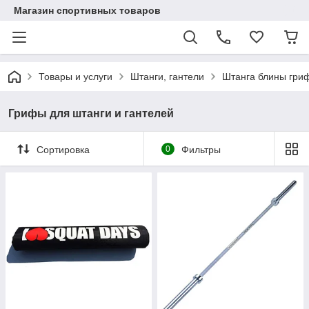
Магазин спортивных товаров
Товары и услуги
Штанги, гантели
Штанга блины гри
Грифы для штанги и гантелей
Сортировка
0
Фильтры