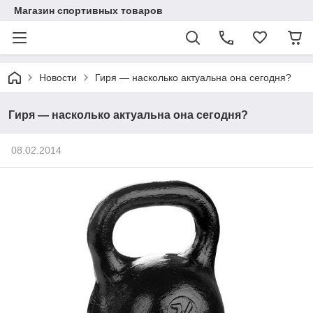
Магазин спортивных товаров
Новости
Гиря — насколько актуальна она сегодня?
Гиря — насколько актуальна она сегодня?
08.02.2014