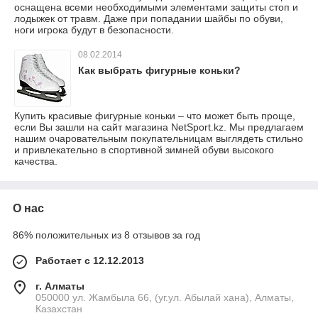
оснащена всеми необходимыми элементами защиты стоп и
лодыжек от травм. Даже при попадании шайбы по обуви,
ноги игрока будут в безопасности.
08.02.2014
Как выбрать фигурные коньки?
Купить красивые фигурные коньки – что может быть проще,
если Вы зашли на сайт магазина NetSport.kz. Мы предлагаем
нашим очаровательным покупательницам выглядеть стильно
и привлекательно в спортивной зимней обуви высокого
качества.
О нас
86% положительных из 8 отзывов за год
Работает с 12.12.2013
г. Алматы
050000 ул. Жамбыла 66, (уг.ул. Абылай хана), Алматы,
Казахстан